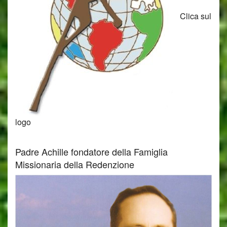
Clica sul
logo
Padre Achille fondatore della Famiglia
Missionaria della Redenzione