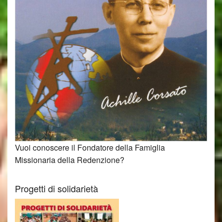
Vuoi conoscere il Fondatore della Famiglia
Missionaria della Redenzione?
Progetti di solidarietà