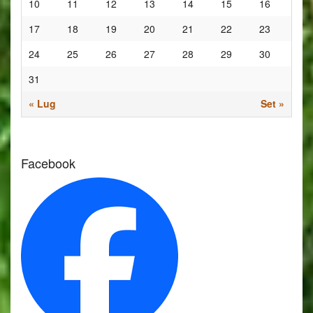
10
11
12
13
14
15
16
17
18
19
20
21
22
23
24
25
26
27
28
29
30
31
« Lug
Set »
Facebook