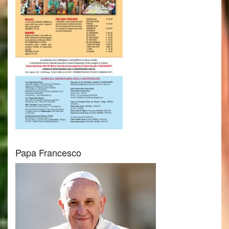
Papa Francesco