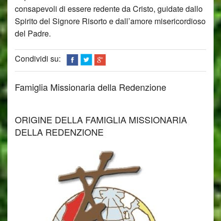
consapevoli di essere redente da Cristo, guidate dallo
Spirito del Signore Risorto e dall’amore misericordioso
del Padre.
Condividi su:
Famiglia Missionaria della Redenzione
ORIGINE DELLA FAMIGLIA MISSIONARIA
DELLA REDENZIONE