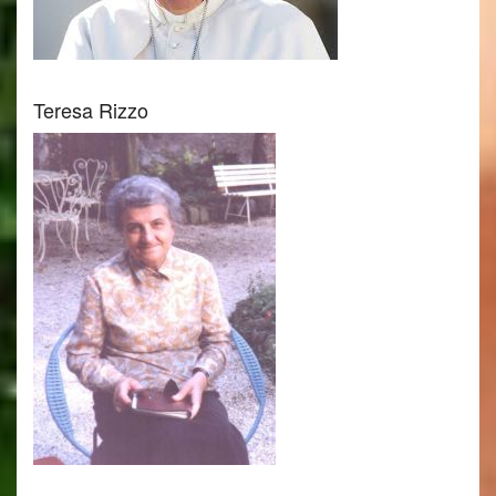
Teresa Rizzo