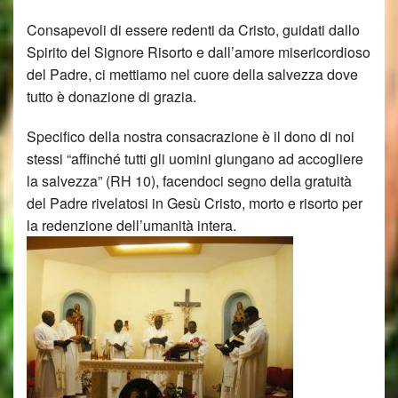
Consapevoli di essere redenti da Cristo, guidati dallo
Spirito del Signore Risorto e dall’amore misericordioso
del Padre, ci mettiamo nel cuore della salvezza dove
tutto è donazione di grazia.
Specifico della nostra consacrazione è il dono di noi
stessi “affinché tutti gli uomini giungano ad accogliere
la salvezza” (RH 10), facendoci segno della gratuità
del Padre rivelatosi in Gesù Cristo, morto e risorto per
la redenzione dell’umanità intera.