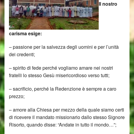
Il nostro
carisma esige:
– passione per la salvezza degli uomini e per l’unità
dei credenti;
– spirito di fede perché vogliamo amare nei nostri
fratelli lo stesso Gesù misericordioso verso tutti;
– sacrificio, perché la Redenzione è sempre a caro
prezzo;
– amore alla Chiesa per mezzo della quale siamo certi
di ricevere il mandato missionario dallo stesso Signore
Risorto, quando disse: “Andate in tutto il mondo…”;