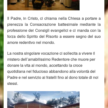
Il Padre, in Cristo, ci chiama nella Chiesa a portare a
pienezza la Consacrazione battesimale mediante la
professione dei Consigli evangelici e ci manda con la
forza dello Spirito del Risorto a essere segno del suo
amore redentivo nel mondo.
La nostra singolare vocazione ci sollecita a vivere il
mistero dell’amabilissimo Redentore che muore per
donare la vita al mondo, accettando la croce
quotidiana nel fiducioso abbandono alla volontà del
Padre e nel servizio ai fratelli fino al dono totale di noi
stessi.