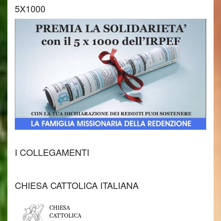
5X1000
I COLLEGAMENTI
CHIESA CATTOLICA ITALIANA