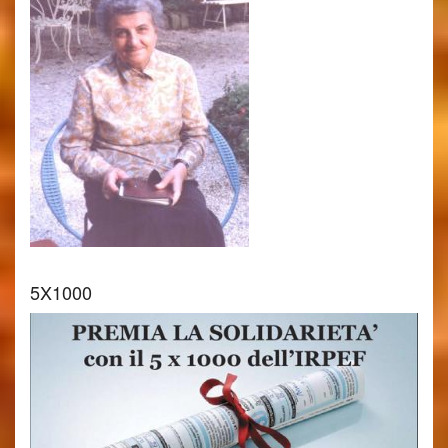
5X1000