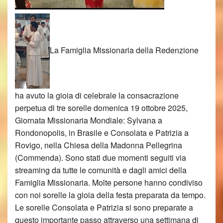
La Famiglia Missionaria della Redenzione
ha avuto la gioia di celebrale la consacrazione
perpetua di tre sorelle domenica 19 ottobre 2025,
Giornata Missionaria Mondiale: Sylvana a
Rondonopolis, in Brasile e Consolata e Patrizia a
Rovigo, nella Chiesa della Madonna Pellegrina
(Commenda). Sono stati due momenti seguiti via
streaming da tutte le comunità e dagli amici della
Famiglia Missionaria. Molte persone hanno condiviso
con noi sorelle la gioia della festa preparata da tempo.
Le sorelle Consolata e Patrizia si sono preparate a
questo importante passo attraverso una settimana di