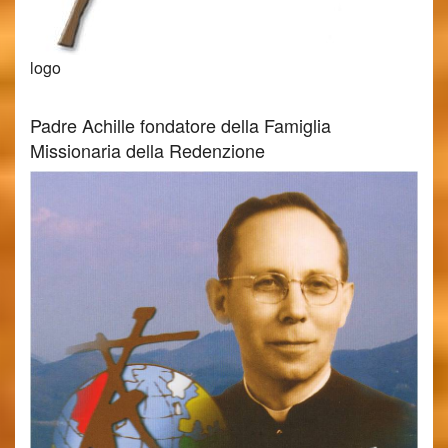
logo
Padre Achille fondatore della Famiglia
Missionaria della Redenzione