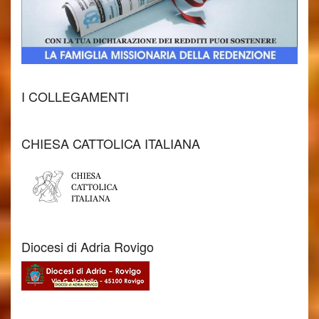
I COLLEGAMENTI
CHIESA CATTOLICA ITALIANA
Diocesi di Adria Rovigo