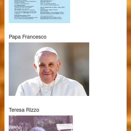
Papa Francesco
Teresa Rizzo