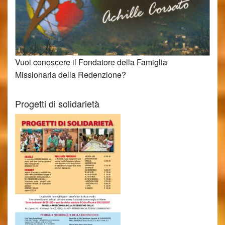
Vuoi conoscere il Fondatore della Famiglia
Missionaria della Redenzione?
Progetti di solidarietà