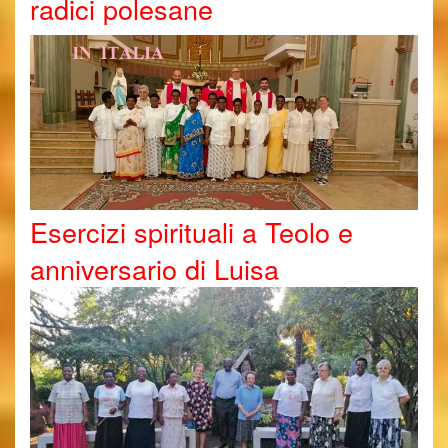
radici polesane
Esercizi spirituali a Teolo e
anniversario di Luisa