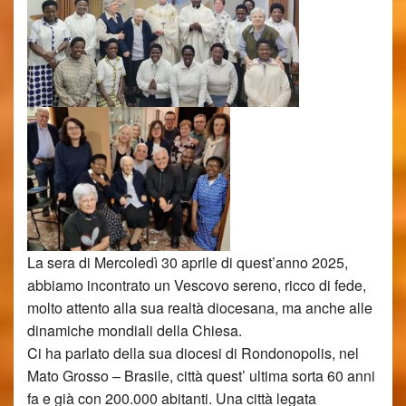
La sera di Mercoledì 30 aprile di quest’anno 2025,
abbiamo incontrato un Vescovo sereno, ricco di fede,
molto attento alla sua realtà diocesana, ma anche alle
dinamiche mondiali della Chiesa.
Ci ha parlato della sua diocesi di Rondonopolis, nel
Mato Grosso – Brasile, città quest’ ultima sorta 60 anni
fa e già con 200.000 abitanti. Una città legata