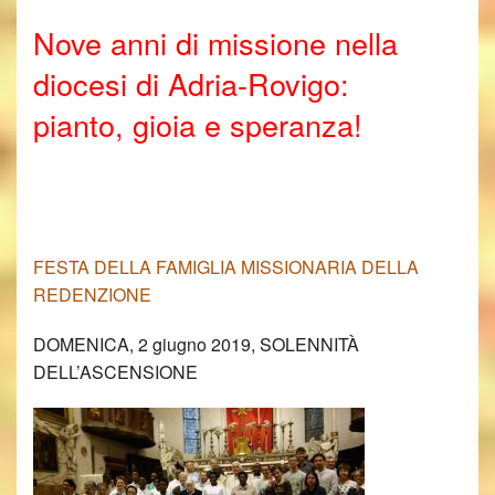
Nove anni di missione nella
diocesi di Adria-Rovigo:
pianto, gioia e speranza!
FESTA DELLA FAMIGLIA MISSIONARIA DELLA
REDENZIONE
DOMENICA, 2 giugno 2019, SOLENNITÀ
DELL’ASCENSIONE