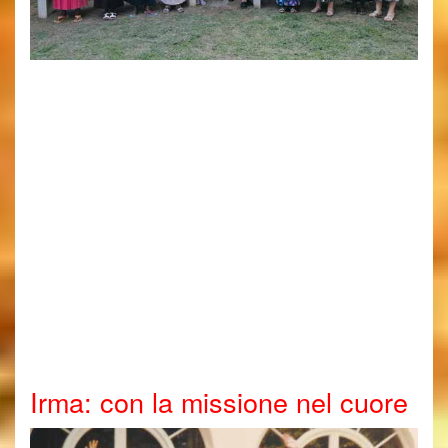
Irma: con la missione nel cuore