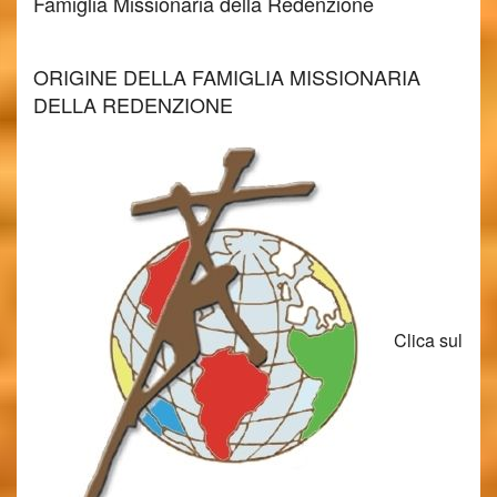
Famiglia Missionaria della Redenzione
ORIGINE DELLA FAMIGLIA MISSIONARIA
DELLA REDENZIONE
Clica sul