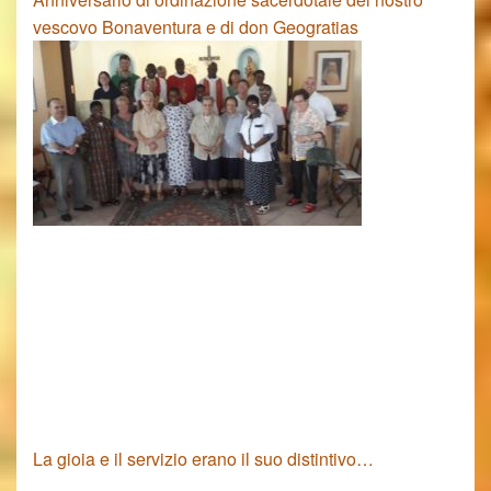
vescovo Bonaventura e di don Geogratias
La gioia e il servizio erano il suo distintivo…