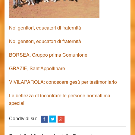
Noi genitori, educatori di fraternità
Noi genitori, educatori di fraternità
BORSEA, Gruppo prima Comunione
GRAZIE, Sant’Appollinare
VIVILAPAROLA: conoscere gesù per testimoniarlo
La bellezza di incontrare le persone normali ma
speciali
Condividi su: